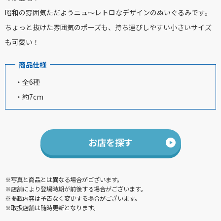
昭和の雰囲気ただようニュ～レトロなデザインのぬいぐるみです。
ちょっと抜けた雰囲気のポーズも、持ち運びしやすい小さいサイズ
も可愛い！
商品仕様
・全6種
・約7cm
お店を探す
※写真と商品とは異なる場合がございます。
※店舗により登場時期が前後する場合がございます。
※掲載内容は予告なく変更する場合がございます。
※取扱店舗は随時更新となります。