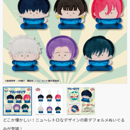
どこか懐かしい！ニュ～レトロなデザインの新デフォルメぬいぐる
みが登場！