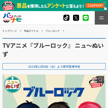
トップページ
作品タイトル
ブルーロック
TVアニメ『ブルーロック』 ニュ～ぬい
ず
2024年12月4日（水）より順次登場予定