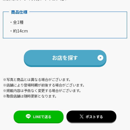
商品仕様
・全1種
・約14cm
お店を探す
※写真と商品とは異なる場合がございます。
※店舗により登場時期が前後する場合がございます。
※掲載内容は予告なく変更する場合がございます。
※取扱店舗は随時更新となります。
LINEで送る
ポストする