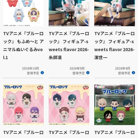
TVアニメ『ブルーロ
TVアニメ『ブルーロ
TVアニメ『ブルーロ
ック』 もふめ～と ア
ック』 フィギュア-s
ック』 フィギュア-s
ニマルぬいぐるみvo
weets flavor 2026-
weets flavor 2026-
l.1
糸師凛
潔世一
2026年10月
2026年9月
2026年9月
登場予定
登場予定
登場予定
TVアニメ『ブルーロ
TVアニメ『ブルーロ
TVアニメ『ブルーロ