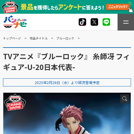
トップページ
作品タイトル
ブルーロック
TVアニメ『ブルーロック』 糸師冴 フィ
ギュア-U-20日本代表-
2025年2月26日（水）より順次登場予定