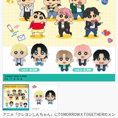
アニメ「クレヨンしんちゃん」にTOMORROW X TOGETHERのメン