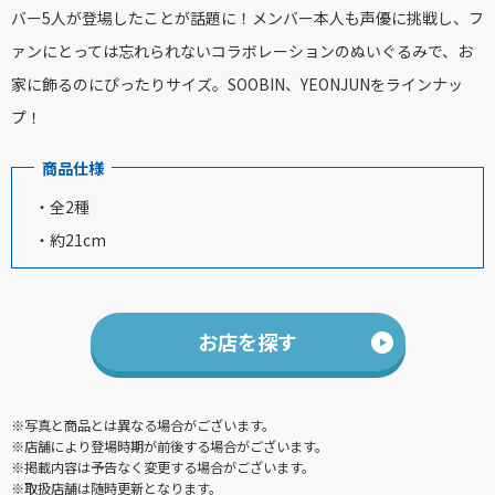
バー5人が登場したことが話題に！メンバー本人も声優に挑戦し、フ
ァンにとっては忘れられないコラボレーションのぬいぐるみで、お
家に飾るのにぴったりサイズ。SOOBIN、YEONJUNをラインナッ
プ！
商品仕様
・全2種
・約21cm
お店を探す
※写真と商品とは異なる場合がございます。
※店舗により登場時期が前後する場合がございます。
※掲載内容は予告なく変更する場合がございます。
※取扱店舗は随時更新となります。