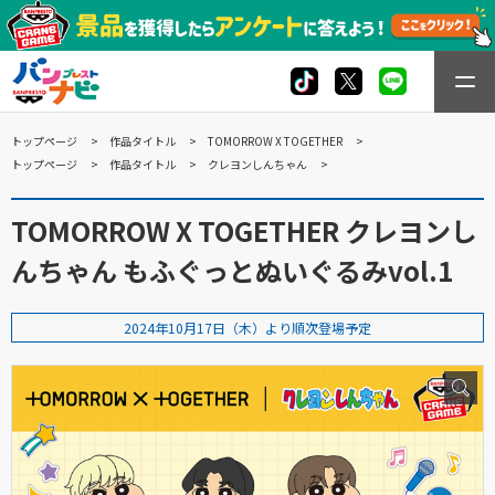
トップページ
作品タイトル
TOMORROW X TOGETHER
トップページ
作品タイトル
クレヨンしんちゃん
TOMORROW X TOGETHER クレヨンし
んちゃん もふぐっとぬいぐるみvol.1
2024年10月17日（木）より順次登場予定