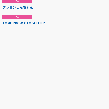
作品
クレヨンしんちゃん
作品
TOMORROW X TOGETHER