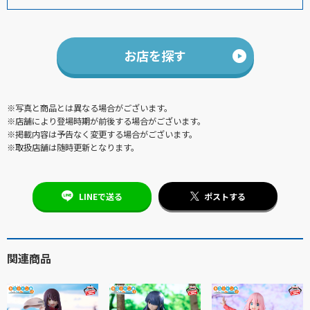
お店を探す
※写真と商品とは異なる場合がございます。
※店舗により登場時期が前後する場合がございます。
※掲載内容は予告なく変更する場合がございます。
※取扱店舗は随時更新となります。
LINEで送る
ポストする
関連商品