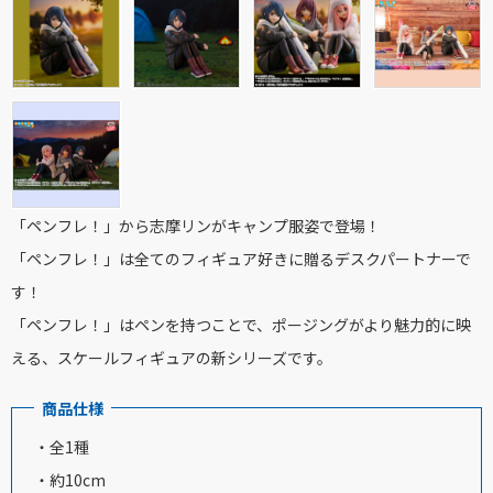
「ペンフレ！」から志摩リンがキャンプ服姿で登場！
「ペンフレ！」は全てのフィギュア好きに贈るデスクパートナーで
す！
「ペンフレ！」はペンを持つことで、ポージングがより魅力的に映
える、スケールフィギュアの新シリーズです。
商品仕様
・全1種
・約10cm