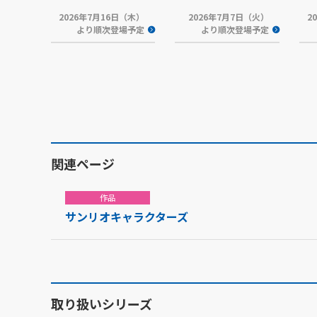
2026年7月16日（木）
2026年7月7日（火）
2
より順次登場予定
より順次登場予定
関連ページ
作品
サンリオキャラクターズ
取り扱いシリーズ