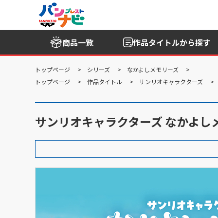
商品一覧
作品タイトル
から探す
トップページ
シリーズ
なかよしメモリーズ
トップページ
作品タイトル
サンリオキャラクターズ
サンリオキャラクターズ なかよし