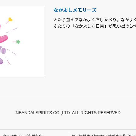
なかよしメモリーズ
ふたり並んでなかよくおしゃべり。なかよ
ふたりの「なかよしな日常」が思い出の1
©BANDAI SPIRITS CO.,LTD. ALL RIGHTS RESERVED
ウェブサイトご利用条件
個人情報及び特定個人情報等の取扱い