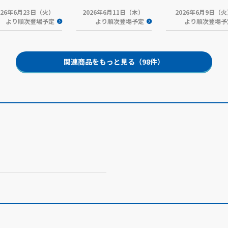
026年6月23日（火）
2026年6月11日（木）
2026年6月9日（
より順次登場予定
より順次登場予定
より順次登場予
関連商品をもっと見る（98件）