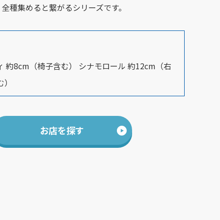
！全種集めると繋がるシリーズです。
 約8cm（椅子含む） シナモロール 約12cm（右
む）
お店を探す