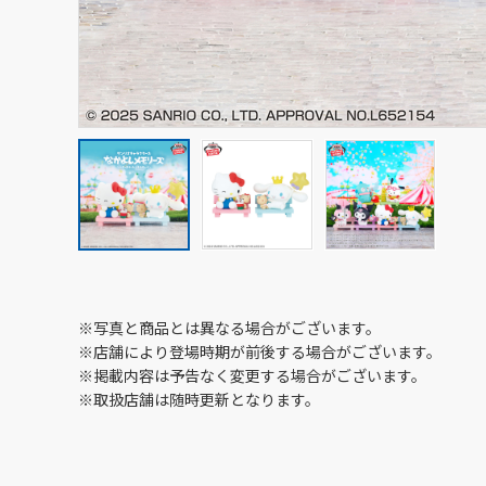
※写真と商品とは異なる場合がございます。
※店舗により登場時期が前後する場合がございます。
※掲載内容は予告なく変更する場合がございます。
※取扱店舗は随時更新となります。