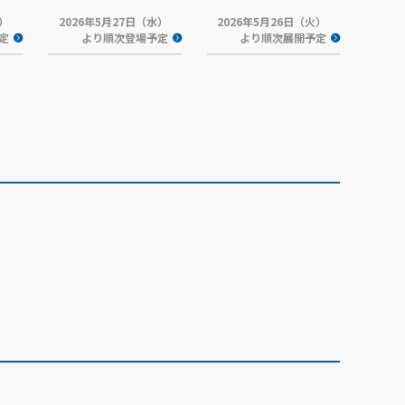
火）
2026年5月27日（水）
2026年5月26日（火）
定
より順次登場予定
より順次展開予定