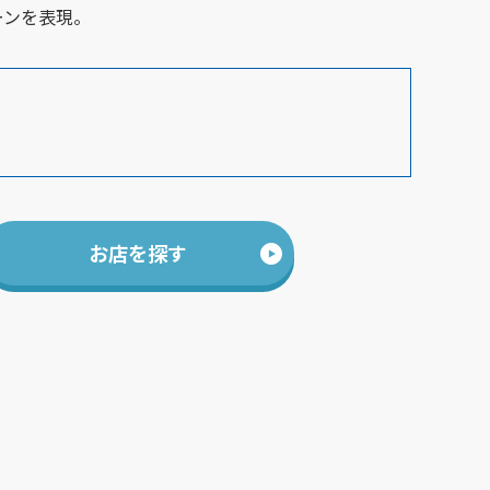
ーンを表現。
お店を探す