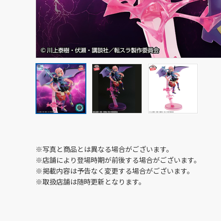
※写真と商品とは異なる場合がございます。
※店舗により登場時期が前後する場合がございます。
※掲載内容は予告なく変更する場合がございます。
※取扱店舗は随時更新となります。