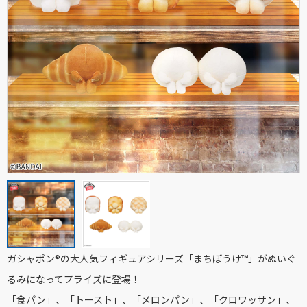
ガシャポン®の大人気フィギュアシリーズ「まちぼうけ™」がぬいぐ
るみになってプライズに登場！
「食パン」、「トースト」、「メロンパン」、「クロワッサン」、