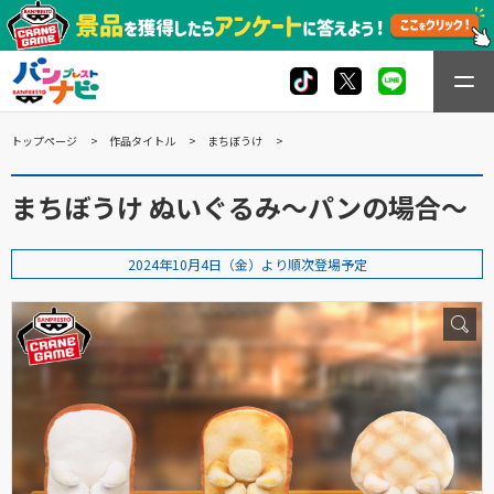
トップページ
作品タイトル
まちぼうけ
まちぼうけ ぬいぐるみ～パンの場合～
2024年10月4日（金）より順次登場予定