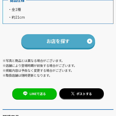
商品仕様
・全1種
・約21cm
お店を探す
※写真と商品とは異なる場合がございます。
※店舗により登場時期が前後する場合がございます。
※掲載内容は予告なく変更する場合がございます。
※取扱店舗は随時更新となります。
LINEで送る
ポストする