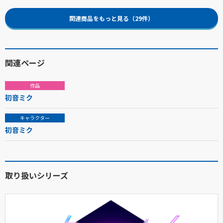
関連商品をもっと見る（29件）
関連ページ
作品
初音ミク
キャラクター
初音ミク
取り扱いシリーズ