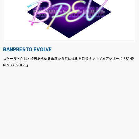
BANPRESTO EVOLVE
スケール・色彩・造形あらゆる角度から常に進化を目指すフィギュアシリーズ「BANP
RESTO EVOLVE」