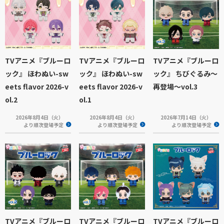
TVアニメ『ブルーロ
TVアニメ『ブルーロ
TVアニメ『ブルーロ
ック』 ほわぬい-sw
ック』 ほわぬい-sw
ック』 ちびぐるみ～
eets flavor 2026-v
eets flavor 2026-v
再登場～vol.3
ol.2
ol.1
2026年8月4日（火）
2026年8月4日（火）
2026年7月14日（火）
より順次登場予定
より順次登場予定
より順次登場予定
TVアニメ『ブルーロ
TVアニメ『ブルーロ
TVアニメ『ブルーロ