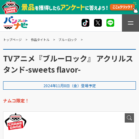
トップページ
作品タイトル
ブルーロック
TVアニメ『ブルーロック』 アクリルス
タンド-sweets flavor-
2024年11月8日（金）登場予定
ナムコ限定！