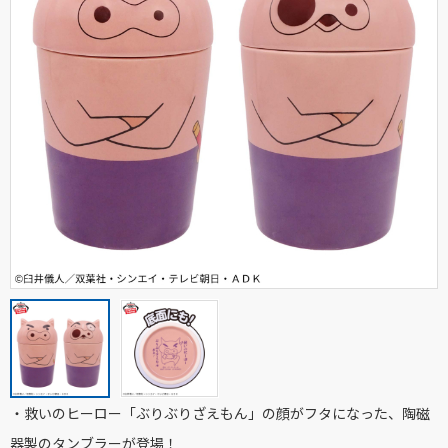
・救いのヒーロー「ぶりぶりざえもん」の顔がフタになった、陶磁
器製のタンブラーが登場！