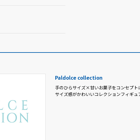
Paldolce collection
手のひらサイズ×甘いお菓子をコンセプト
サイズ感がかわいいコレクションフィギュ