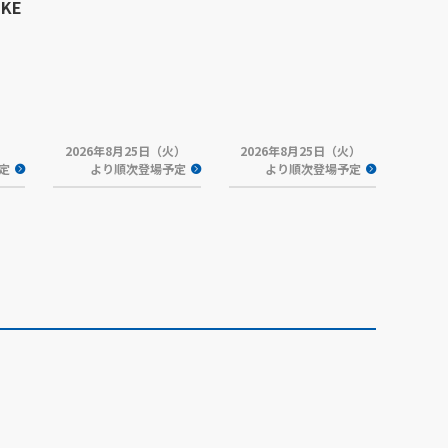
NKE
2026年8月25日（火）
2026年8月25日（火）
予定
より順次登場予定
より順次登場予定