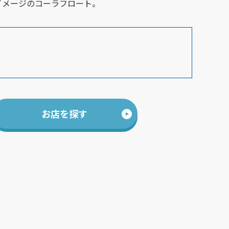
イメージのコーラフロート。
お店を探す