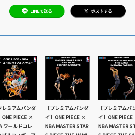
LINEで送る
ポストする
プレミアムバンダ
【プレミアムバンダ
【プレミアムバ
ONE PIECE ×
イ】ONE PIECE ×
イ】ONE PIECE
BA ワールドコレ
NBA MASTER STAR
NBA MASTER S
タブルフィギュア
S PIECE THE NAMI
S PIECE THE SA