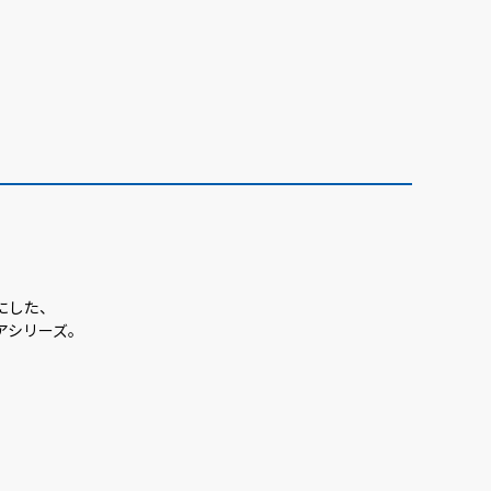
にした、
アシリーズ。