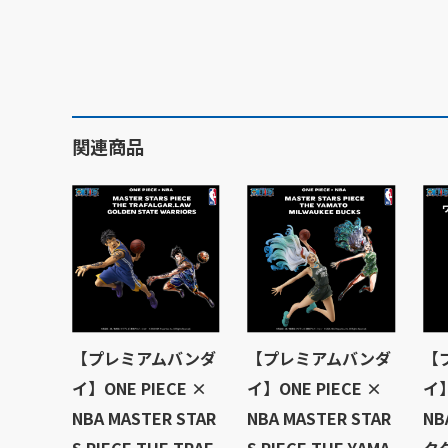
関連商品
【プレミアムバンダ
【プレミアムバンダ
【
イ】ONE PIECE ×
イ】ONE PIECE ×
イ】
NBA MASTER STAR
NBA MASTER STAR
N
S PIECE THE TRAF
S PIECE THE YAMA
ク