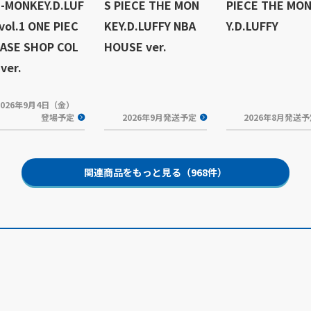
-MONKEY.D.LUF
S PIECE THE MON
PIECE THE MO
vol.1 ONE PIEC
KEY.D.LUFFY NBA
Y.D.LUFFY
BASE SHOP COL
HOUSE ver.
ver.
2026年9月4日（金）
登場予定
2026年9月発送予定
2026年8月発送
関連商品をもっと見る（968件）