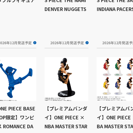
DENVER NUGGETS
INDIANA PACER
2026年12月発送予定
2026年12月発送予定
2026年12月発送
NE PIECE BASE
【プレミアムバンダ
【プレミアムバ
HOP限定】ワンピ
イ】ONE PIECE ×
イ】ONE PIECE
 ROMANCE DA
NBA MASTER STAR
BA MASTER ST