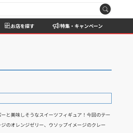
お店を探す
特集・キャンペーン
パーと美味しそうなスイーツフィギュア！今回のテー
ージのオレンジゼリー、ウソップイメージのクレー