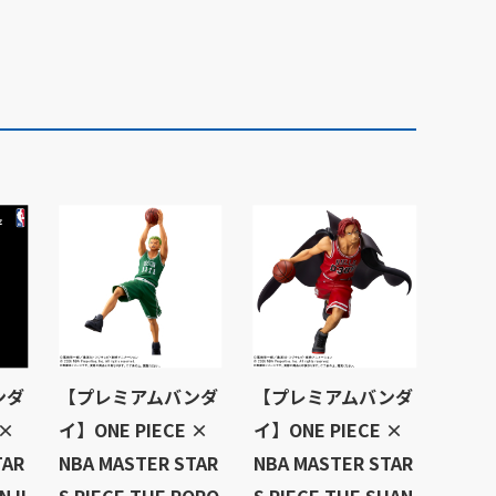
ンダ
【プレミアムバンダ
【プレミアムバンダ
 ×
イ】ONE PIECE ×
イ】ONE PIECE ×
TAR
NBA MASTER STAR
NBA MASTER STAR
NJI
S PIECE THE RORO
S PIECE THE SHAN