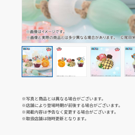
※写真と商品とは異なる場合がございます。
※店舗により登場時期が前後する場合がございます。
※掲載内容は予告なく変更する場合がございます。
※取扱店舗は随時更新となります。