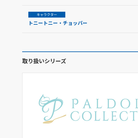
キャラクター
トニートニー・チョッパー
取り扱いシリーズ