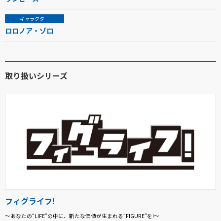
キャラクター
ロロノア・ゾロ
取り扱いシリーズ
フィグライフ!
～あなたの“LIFE”の中に、新たな価値が生まれる“FIGURE”を!～