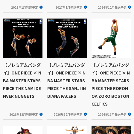
2027年1月発送予定
2027年1月発送予定
2026年12月発送予定
【プレミアムバンダ
【プレミアムバンダ
【プレミアムバンダ
イ】ONE PIECE × N
イ】ONE PIECE × N
イ】ONE PIECE × N
BA MASTER STARS
BA MASTER STARS
BA MASTER STARS
PIECE THE NAMI DE
PIECE THE SANJI IN
PIECE THE RORON
NVER NUGGETS
DIANA PACERS
OA ZORO BOSTON
CELTICS
2026年12月発送予定
2026年12月発送予定
2026年11月発送予定