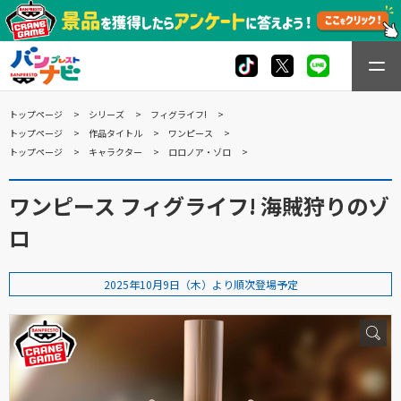
トップページ
シリーズ
フィグライフ!
トップページ
作品タイトル
ワンピース
トップページ
キャラクター
ロロノア・ゾロ
ワンピース フィグライフ! 海賊狩りのゾ
ロ
2025年10月9日（木）より順次登場予定