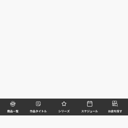
商品一覧
作品タイトル
シリーズ
スケジュール
お店を探す