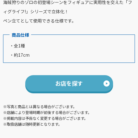
海賊狩りのゾロの初登場シーンをフィギュアに実用性を交えた「フ
ィグライフ!」シリーズで立体化！
ペン立てとして使用できる仕様です。
商品仕様
・全1種
・約17cm
お店を探す
※写真と商品とは異なる場合がございます。
※店舗により登場時期が前後する場合がございます。
※掲載内容は予告なく変更する場合がございます。
※取扱店舗は随時更新となります。