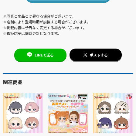
※写真と商品とは異なる場合がございます。
※店舗により登場時期が前後する場合がございます。
※掲載内容は予告なく変更する場合がございます。
※取扱店舗は随時更新となります。
LINEで送る
ポストする
関連商品