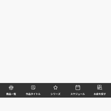
商品一覧
作品タイトル
シリーズ
スケジュール
お店を探す