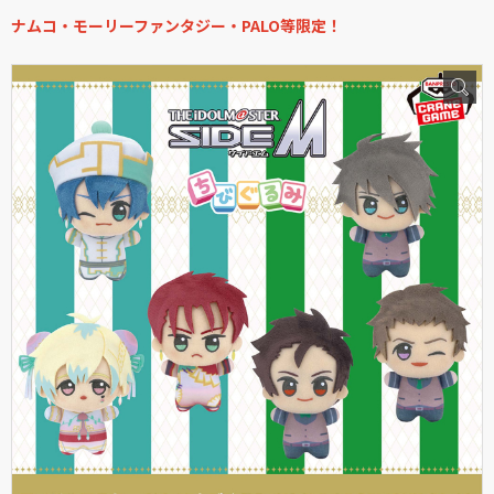
ナムコ・モーリーファンタジー・PALO等限定！