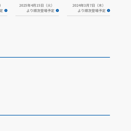
火）
2025年4月15日（火）
2024年3月7日（木）
定
より順次登場予定
より順次登場予定