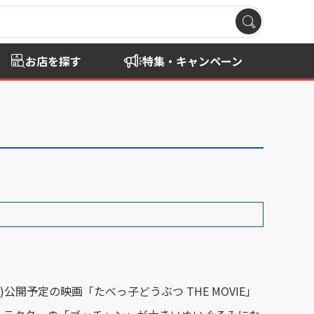
お店を探す
特集・キャンペーン
(木)公開予定の映画「たべっ子どうぶつ THE MOVIE」