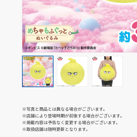
※写真と商品とは異なる場合がございます。
※店舗により登場時期が前後する場合がございます。
※掲載内容は予告なく変更する場合がございます。
※取扱店舗は随時更新となります。