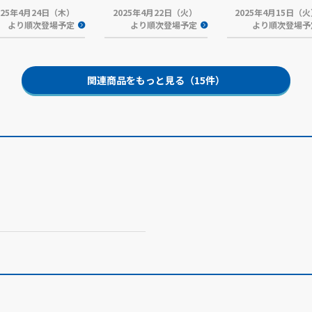
025年4月24日（木）
2025年4月22日（火）
2025年4月15日（
より順次登場予定
より順次登場予定
より順次登場予
関連商品をもっと見る（15件）