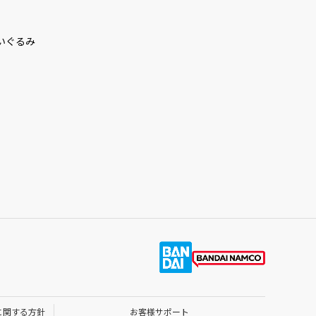
いぐるみ
に関する方針
お客様サポート