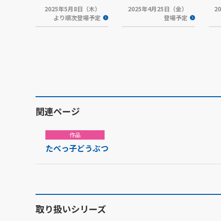
2025年5月8日（木）
2025年4月25日（金）
2
より順次登場予定
登場予定
関連ページ
作品
たべっ子どうぶつ
取り扱いシリーズ