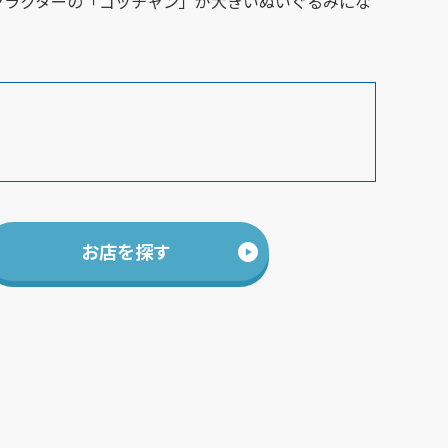
ャラクターの「ゴッチャン」が大きいぬいぐるみにな
お店を探す