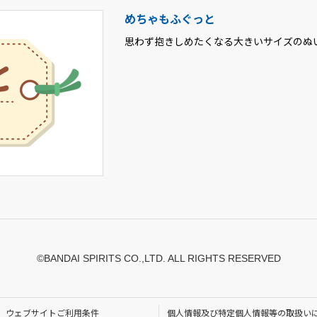
めちゃもふぐっと
思わず抱きしめたくなる大きいサイズのぬ
©BANDAI SPIRITS CO.,LTD. ALL RIGHTS RESERVED
ウェブサイトご利用条件
個人情報及び特定個人情報等の取扱い