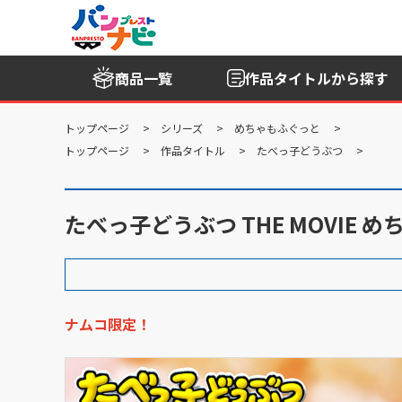
商品一覧
作品タイトル
から探す
トップページ
シリーズ
めちゃもふぐっと
トップページ
作品タイトル
たべっ子どうぶつ
たべっ子どうぶつ THE MOVIE
ナムコ限定！