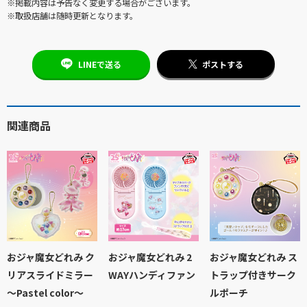
※掲載内容は予告なく変更する場合がございます。
※取扱店舗は随時更新となります。
LINEで送る
ポストする
関連商品
おジャ魔女どれみ ク
おジャ魔女どれみ 2
おジャ魔女どれみ ス
リアスライドミラー
WAYハンディファン
トラップ付きサーク
～Pastel color～
ルポーチ