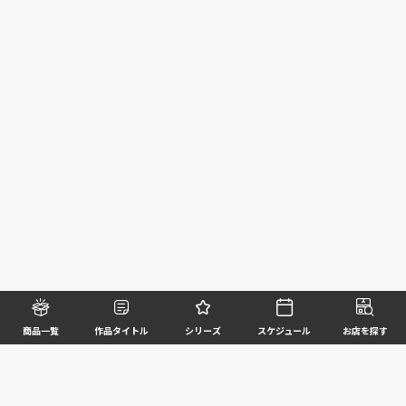
商品一覧
作品タイトル
シリーズ
スケジュール
お店を探す
©BANDAI SPIRITS CO.,LTD. ALL RIGHTS RESERVED