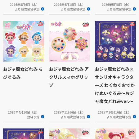
2026年8月6日（木）
2026年6月18日（木）
2026年5月8日（金）
より順次登場予定
より順次登場予定
より順次登場予定
おジャ魔女どれみ ち
おジャ魔女どれみ ア
おジャ魔女どれみ×
びぐるみ
クリルスマホグリッ
サンリオキャラクタ
プ
ーズ わくわくおでか
けぬいぐるみ～おジ
ャ魔女どれみver.～
2026年4月10日（金）
2025年11月6日（木）
2025年10月16日（木）
登場予定
より順次登場予定
より順次登場予定