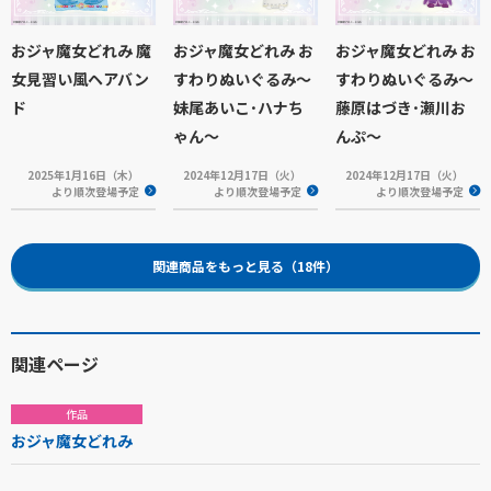
おジャ魔女どれみ 魔
おジャ魔女どれみ お
おジャ魔女どれみ お
女見習い風ヘアバン
すわりぬいぐるみ～
すわりぬいぐるみ～
ド
妹尾あいこ･ハナち
藤原はづき･瀬川お
ゃん～
んぷ～
2025年1月16日（木）
2024年12月17日（火）
2024年12月17日（火）
より順次登場予定
より順次登場予定
より順次登場予定
関連商品をもっと見る（18件）
関連ページ
作品
おジャ魔女どれみ