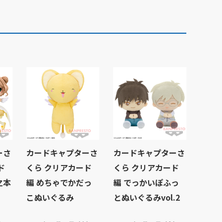
ーさ
カードキャプターさ
カードキャプターさ
ド
くら クリアカード
くら クリアカード
木之本
編 めちゃでかだっ
編 でっかいぽふっ
こぬいぐるみ
とぬいぐるみvol.2