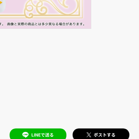
LINEで送る
ポストする