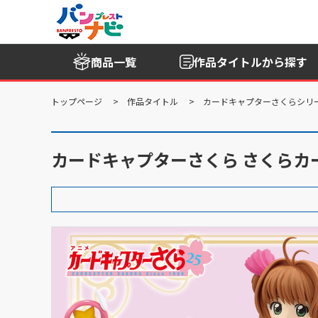
商品一覧
作品タイトル
から探す
トップページ
作品タイトル
カードキャプターさくらシリ
カードキャプターさくら さくらカ