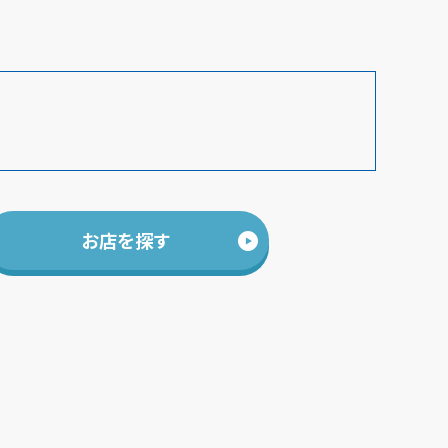
お店を探す