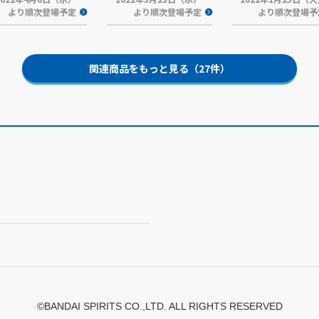
より順次登場予定
より順次登場予定
より順次登場予
関連商品をもっと見る（27件）
©BANDAI SPIRITS CO.,LTD. ALL RIGHTS RESERVED