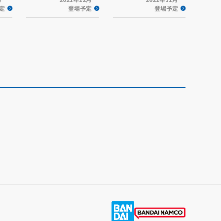
定
登場予定
登場予定