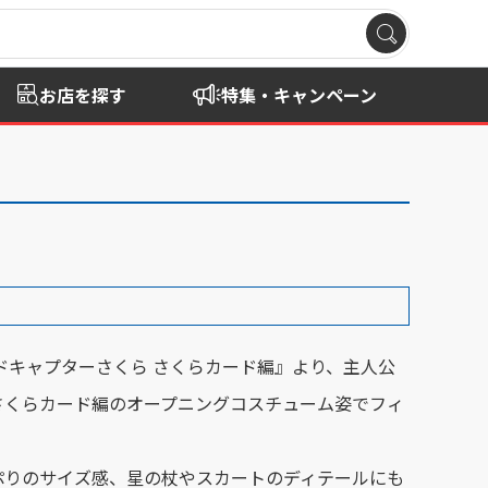
お店を探す
特集・キャンペーン
ドキャプターさくら さくらカード編』より、主人公
さくらカード編のオープニングコスチューム姿でフィ
ぷりのサイズ感、星の杖やスカートのディテールにも