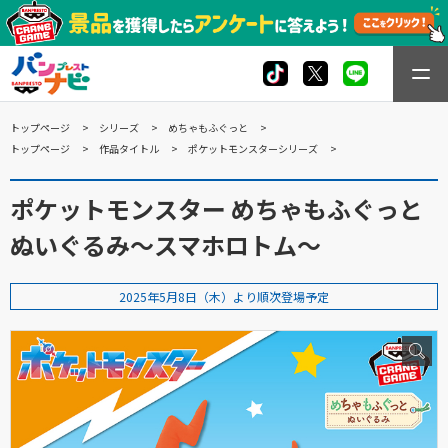
トップページ
シリーズ
めちゃもふぐっと
トップページ
作品タイトル
ポケットモンスターシリーズ
ポケットモンスター めちゃもふぐっと
ぬいぐるみ～スマホロトム～
2025年5月8日（木）より順次登場予定