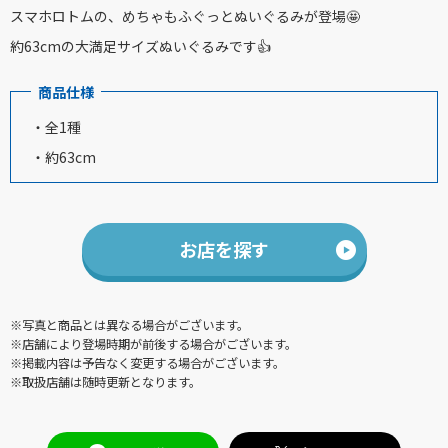
スマホロトムの、めちゃもふぐっとぬいぐるみが登場🤩
約63cmの大満足サイズぬいぐるみです👍
商品仕様
・全1種
・約63cm
お店を探す
※写真と商品とは異なる場合がございます。
※店舗により登場時期が前後する場合がございます。
※掲載内容は予告なく変更する場合がございます。
※取扱店舗は随時更新となります。