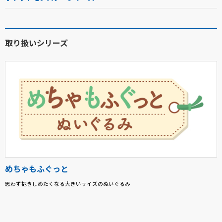
取り扱いシリーズ
めちゃもふぐっと
思わず抱きしめたくなる大きいサイズのぬいぐるみ