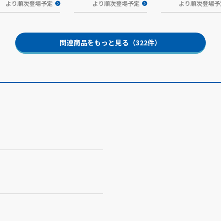
より順次登場予定
より順次登場予定
より順次登場予
関連商品をもっと見る（322件）