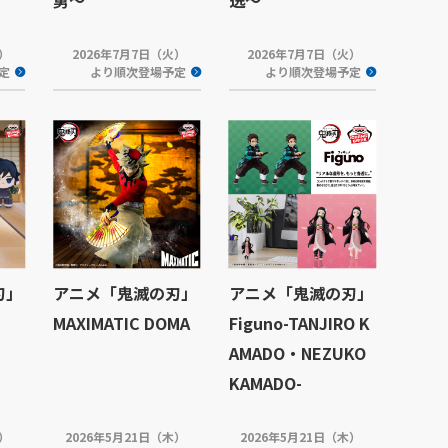
木）
2026年7月7日（火）
2026年7月7日（火）
定
より順次登場予定
より順次登場予定
刃」
アニメ「鬼滅の刃」
アニメ「鬼滅の刃」
MAXIMATIC DOMA
Figuno-TANJIRO K
AMADO・NEZUKO
KAMADO-
水）
2026年5月21日（木）
2026年5月21日（木）