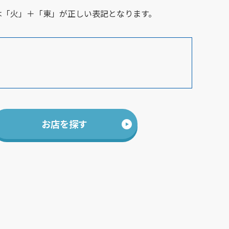
は「火」＋「東」が正しい表記となります。
お店を探す