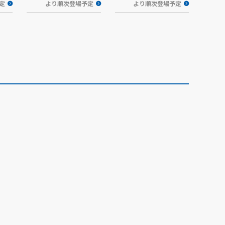
定
より順次登場予定
より順次登場予定