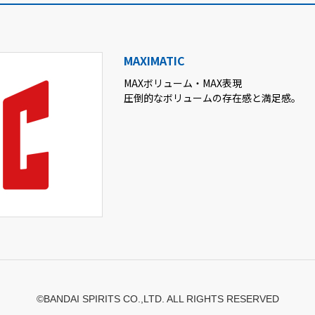
MAXIMATIC
MAXボリューム・MAX表現
圧倒的なボリュームの存在感と満足感。
©BANDAI SPIRITS CO.,LTD. ALL RIGHTS RESERVED