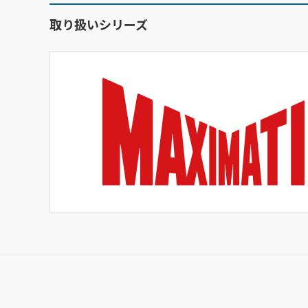
取り扱いシリーズ