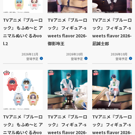
TVアニメ『ブルーロ
TVアニメ『ブルーロ
TVアニメ『ブルーロ
ック』 もふめ～と ア
ック』 フィギュア-s
ック』 フィギュア-s
ニマルぬいぐるみvo
weets flavor 2026-
weets flavor 2026-
l.2
御影玲王
凪誠士郎
2026年11月
2026年10月
2026年10月
登場予定
登場予定
登場予定
TVアニメ『ブルーロ
TVアニメ『ブルーロ
TVアニメ『ブルーロ
ック』 もふめ～と ア
ック』 フィギュア-s
ック』 フィギュア-s
ニマルぬいぐるみvo
weets flavor 2026-
weets flavor 2026-