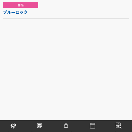
作品
ブルーロック