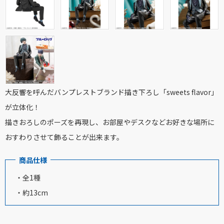
大反響を呼んだバンプレストブランド描き下ろし「sweets flavor」
が立体化！
描きおろしのポーズを再現し、お部屋やデスクなどお好きな場所に
おすわりさせて飾ることが出来ます。
商品仕様
・全1種
・約13cm