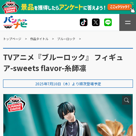
トップページ
作品タイトル
ブルーロック
TVアニメ『ブルーロック』 フィギュ
ア-sweets flavor-糸師凛
2025年7月10日（木）より順次登場予定