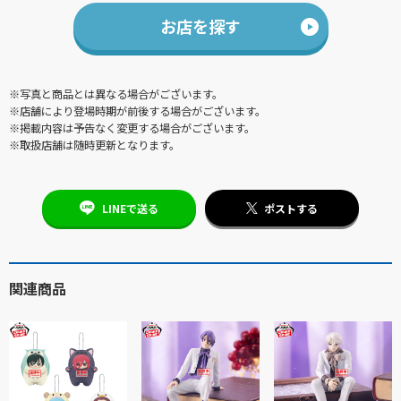
お店を探す
※写真と商品とは異なる場合がございます。
※店舗により登場時期が前後する場合がございます。
※掲載内容は予告なく変更する場合がございます。
※取扱店舗は随時更新となります。
LINEで送る
ポストする
関連商品