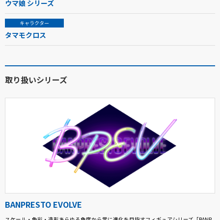
ウマ娘 シリーズ
キャラクター
タマモクロス
取り扱いシリーズ
BANPRESTO EVOLVE
スケール・色彩・造形あらゆる角度から常に進化を目指すフィギュアシリーズ「BANP