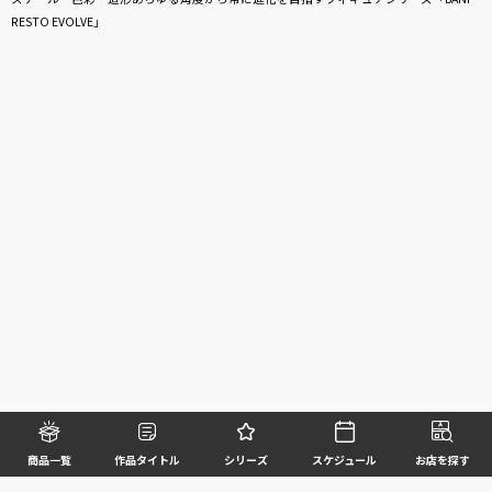
RESTO EVOLVE」
商品一覧
作品タイトル
シリーズ
スケジュール
お店を探す