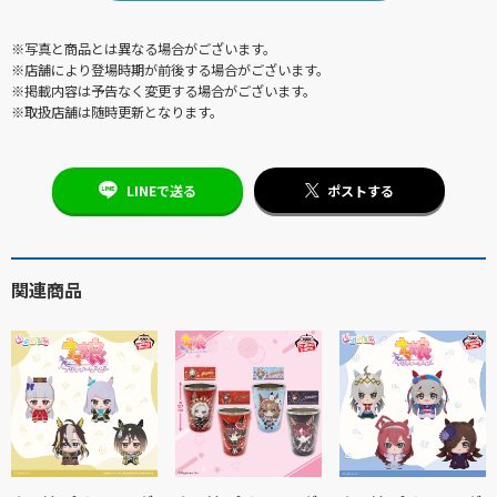
※写真と商品とは異なる場合がございます。
※店舗により登場時期が前後する場合がございます。
※掲載内容は予告なく変更する場合がございます。
※取扱店舗は随時更新となります。
LINEで送る
ポストする
関連商品