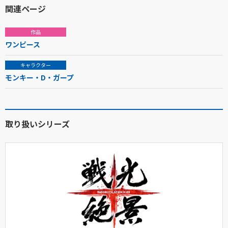
関連ページ
作品
ワンピース
キャラクター
モンキー・D・ガープ
取り扱いシリーズ