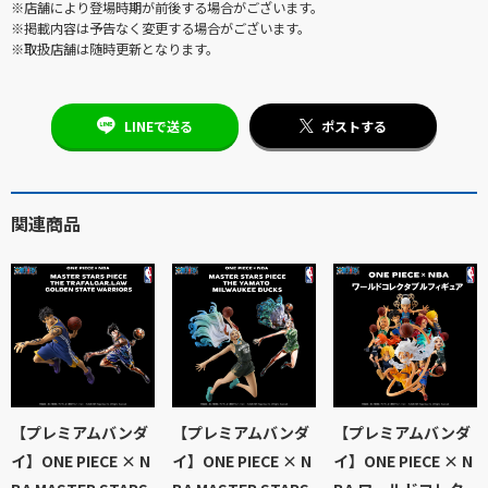
※店舗により登場時期が前後する場合がございます。
※掲載内容は予告なく変更する場合がございます。
※取扱店舗は随時更新となります。
LINEで送る
ポストする
関連商品
【プレミアムバンダ
【プレミアムバンダ
【プレミアムバンダ
イ】ONE PIECE × N
イ】ONE PIECE × N
イ】ONE PIECE × N