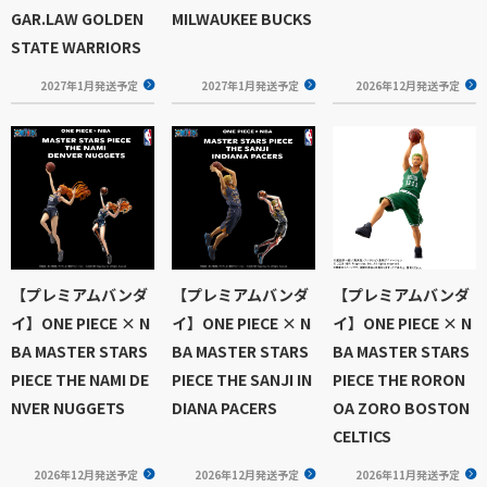
GAR.LAW GOLDEN
MILWAUKEE BUCKS
STATE WARRIORS
2027年1月発送予定
2027年1月発送予定
2026年12月発送予定
【プレミアムバンダ
【プレミアムバンダ
【プレミアムバンダ
イ】ONE PIECE × N
イ】ONE PIECE × N
イ】ONE PIECE × N
BA MASTER STARS
BA MASTER STARS
BA MASTER STARS
PIECE THE NAMI DE
PIECE THE SANJI IN
PIECE THE RORON
NVER NUGGETS
DIANA PACERS
OA ZORO BOSTON
CELTICS
2026年12月発送予定
2026年12月発送予定
2026年11月発送予定