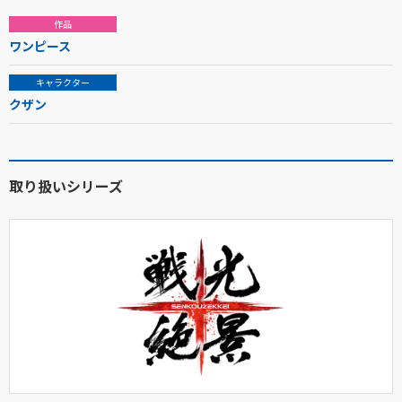
作品
ワンピース
キャラクター
クザン
取り扱いシリーズ