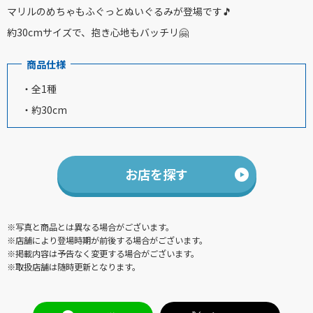
マリルのめちゃもふぐっとぬいぐるみが登場です🎵
約30cmサイズで、抱き心地もバッチリ🤗
商品仕様
・全1種
・約30cm
お店を探す
※写真と商品とは異なる場合がございます。
※店舗により登場時期が前後する場合がございます。
※掲載内容は予告なく変更する場合がございます。
※取扱店舗は随時更新となります。