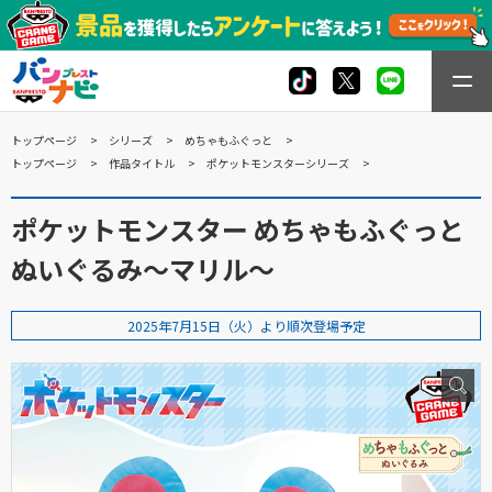
トップページ
シリーズ
めちゃもふぐっと
トップページ
作品タイトル
ポケットモンスターシリーズ
ポケットモンスター めちゃもふぐっと
ぬいぐるみ～マリル～
2025年7月15日（火）より順次登場予定