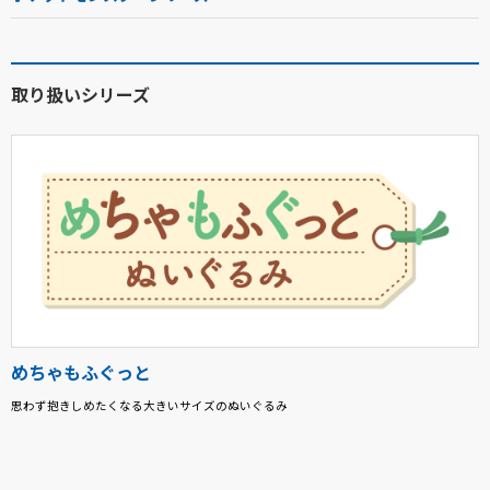
取り扱いシリーズ
めちゃもふぐっと
思わず抱きしめたくなる大きいサイズのぬいぐるみ