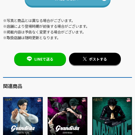
※写真と商品とは異なる場合がございます。
※店舗により登場時期が前後する場合がございます。
※掲載内容は予告なく変更する場合がございます。
※取扱店舗は随時更新となります。
LINEで送る
ポストする
関連商品