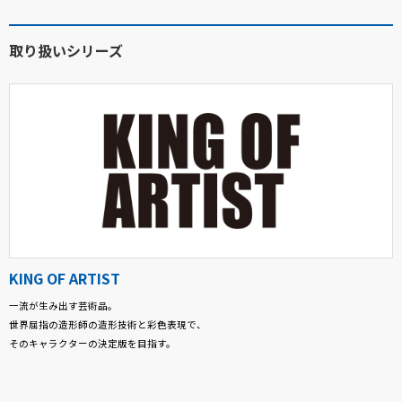
取り扱いシリーズ
KING OF ARTIST
一流が生み出す芸術品。
世界屈指の造形師の造形技術と彩色表現で、
そのキャラクターの決定版を目指す。