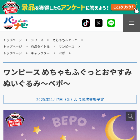
トップページ
シリーズ
めちゃもふぐっと
トップページ
作品タイトル
ワンピース
トップページ
キャラクター
ベポ
ワンピース めちゃもふぐっとおやすみ
ぬいぐるみ～ベポ～
2025年11月7日（金）より順次登場予定