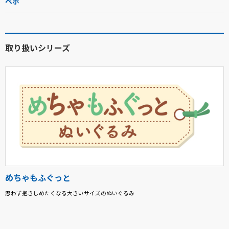
ベポ
取り扱いシリーズ
めちゃもふぐっと
思わず抱きしめたくなる大きいサイズのぬいぐるみ