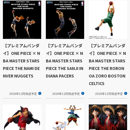
【プレミアムバンダ
【プレミアムバンダ
【プレミアムバンダ
イ】ONE PIECE × N
イ】ONE PIECE × N
イ】ONE PIECE × N
BA MASTER STARS
BA MASTER STARS
BA MASTER STARS
PIECE THE NAMI DE
PIECE THE SANJI IN
PIECE THE RORON
NVER NUGGETS
DIANA PACERS
OA ZORO BOSTON
CELTICS
2026年12月発送予定
2026年12月発送予定
2026年11月発送予定