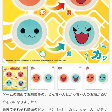
ゲームの譜面でお馴染みの、どんちゃんとかっちゃんのお顔がぬい
ぐるみになりました！
表裏でそれぞれ譜面のドン、ドン（大）、カッ、カッ（大）がデザ