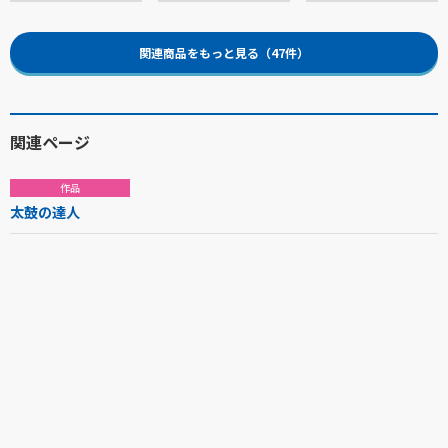
関連商品をもっと見る（47件）
関連ページ
作品
太鼓の達人