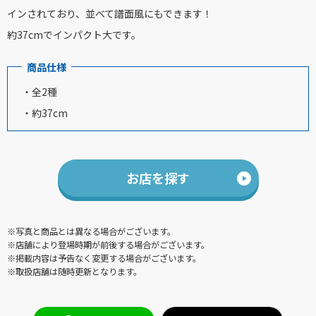
インされており、並べて譜面風にもできます！
約37cmでインパクト大です。
商品仕様
・全2種
・約37cm
お店を探す
※写真と商品とは異なる場合がございます。
※店舗により登場時期が前後する場合がございます。
※掲載内容は予告なく変更する場合がございます。
※取扱店舗は随時更新となります。