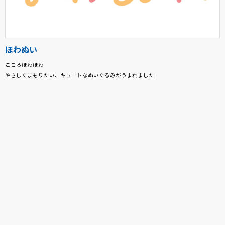
ほわぬい
こころほわほわ
やさしくまもりたい、キュートなぬいぐるみがうまれました