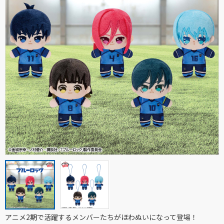
アニメ2期で活躍するメンバーたちがほわぬいになって登場！