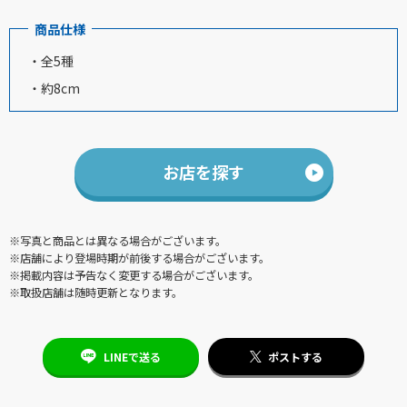
商品仕様
・全5種
・約8cm
お店を探す
※写真と商品とは異なる場合がございます。
※店舗により登場時期が前後する場合がございます。
※掲載内容は予告なく変更する場合がございます。
※取扱店舗は随時更新となります。
LINEで送る
ポストする