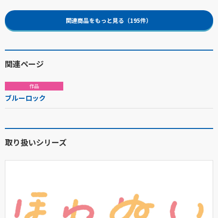
関連商品をもっと見る（195件）
関連ページ
作品
ブルーロック
取り扱いシリーズ