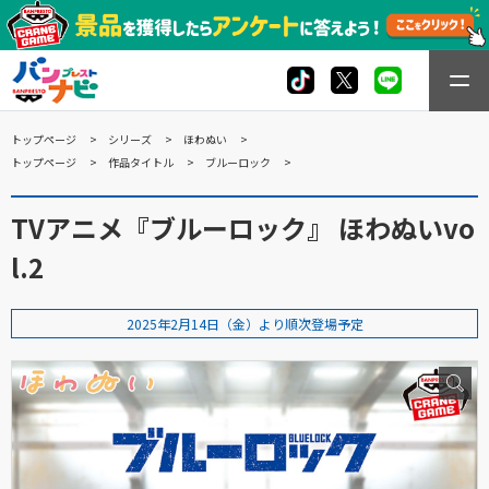
トップページ
シリーズ
ほわぬい
トップページ
作品タイトル
ブルーロック
TVアニメ『ブルーロック』 ほわぬいvo
l.2
2025年2月14日（金）より順次登場予定