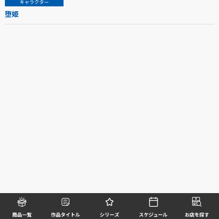
キャラクター
堕姫
商品一覧
作品タイトル
シリーズ
スケジュール
お店を探す