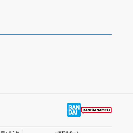
に関する方針
お客様サポート