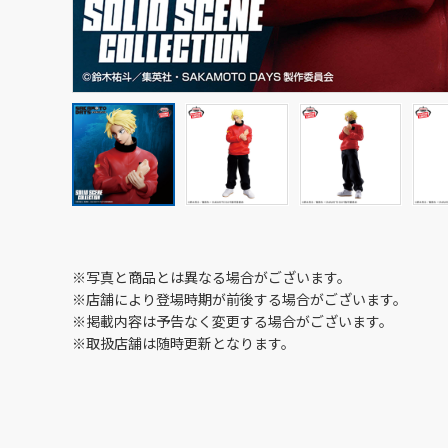
※写真と商品とは異なる場合がございます。
※店舗により登場時期が前後する場合がございます。
※掲載内容は予告なく変更する場合がございます。
※取扱店舗は随時更新となります。