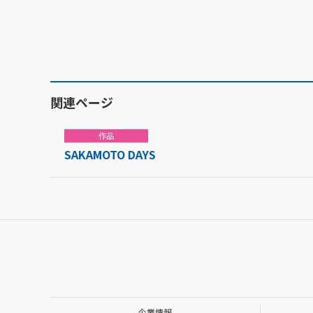
関連ページ
作品
SAKAMOTO DAYS
企業情報