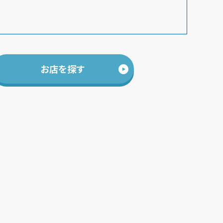
お店を探す