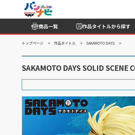
商品一覧
作品タイトル
から探す
トップページ
作品タイトル
SAKAMOTO DAYS
SAKAMOTO DAYS SOLID SCENE 