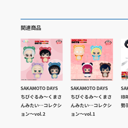
関連商品
SAKAMOTO DAYS
SAKAMOTO DAYS
SA
ちびぐるみ～くまさ
ちびぐるみ～くまさ
IB
んみたい…コレクシ
んみたい…コレクシ
勢羽
ョン～vol.2
ョン～vol.1