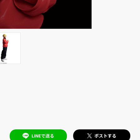
LINEで送る
ポストする