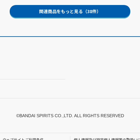
関連商品をもっと見る（38件）
©BANDAI SPIRITS CO.,LTD. ALL RIGHTS RESERVED
ウェブサイトご利用条件
個人情報及び特定個人情報等の取扱い