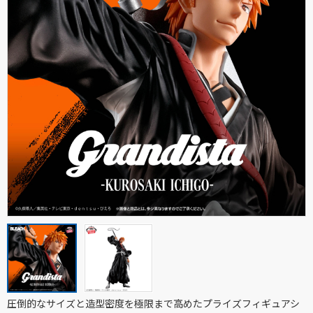
圧倒的なサイズと造型密度を極限まで高めた
プライズフィギュアシ