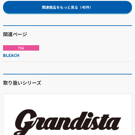
関連商品をもっと見る（45件）
関連ページ
作品
BLEACH
取り扱いシリーズ