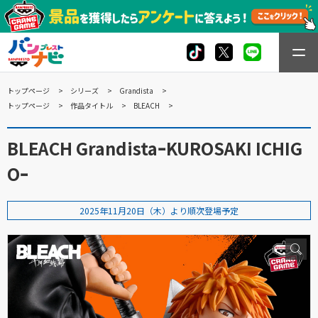
トップページ
シリーズ
Grandista
トップページ
作品タイトル
BLEACH
BLEACH GrandistaｰKUROSAKI ICHIG
Oｰ
2025年11月20日（木）より順次登場予定