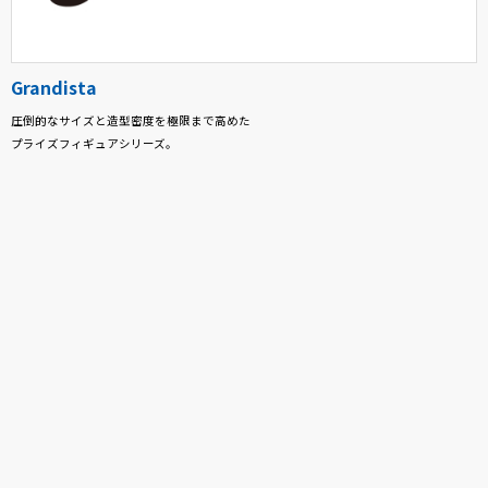
Grandista
圧倒的なサイズと造型密度を極限まで高めた
プライズフィギュアシリーズ。