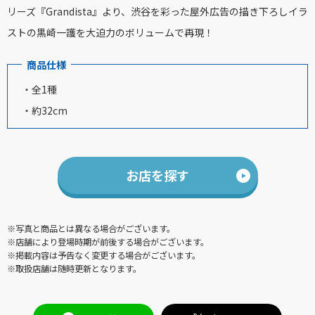
リーズ『Grandista』より、
渋谷を彩った屋外広告の描き下ろしイラ
ストの黒崎一護を大迫力のボリュームで再現！
商品仕様
・全1種
・約32cm
お店を探す
※写真と商品とは異なる場合がございます。
※店舗により登場時期が前後する場合がございます。
※掲載内容は予告なく変更する場合がございます。
※取扱店舗は随時更新となります。