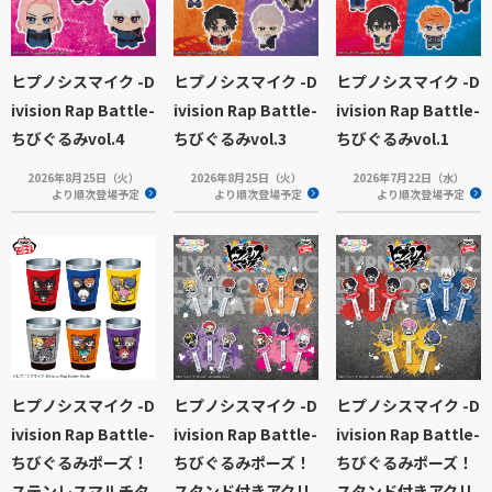
ヒプノシスマイク -D
ヒプノシスマイク -D
ヒプノシスマイク -D
ivision Rap Battle-
ivision Rap Battle-
ivision Rap Battle-
ちびぐるみvol.4
ちびぐるみvol.3
ちびぐるみvol.1
2026年8月25日（火）
2026年8月25日（火）
2026年7月22日（水）
より順次登場予定
より順次登場予定
より順次登場予定
ヒプノシスマイク -D
ヒプノシスマイク -D
ヒプノシスマイク -D
ivision Rap Battle-
ivision Rap Battle-
ivision Rap Battle-
ちびぐるみポーズ！
ちびぐるみポーズ！
ちびぐるみポーズ！
ステンレスマルチタ
スタンド付きアクリ
スタンド付きアクリ