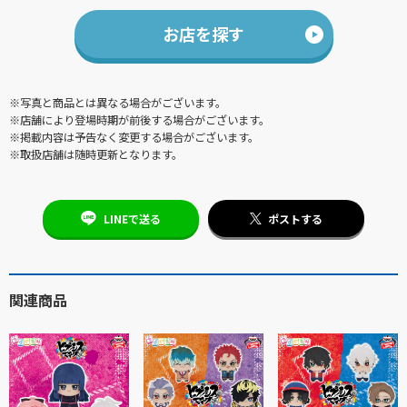
お店を探す
※写真と商品とは異なる場合がございます。
※店舗により登場時期が前後する場合がございます。
※掲載内容は予告なく変更する場合がございます。
※取扱店舗は随時更新となります。
LINEで送る
ポストする
関連商品