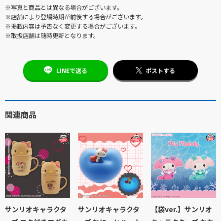
※写真と商品とは異なる場合がございます。
※店舗により登場時期が前後する場合がございます。
※掲載内容は予告なく変更する場合がございます。
※取扱店舗は随時更新となります。
LINEで送る
ポストする
関連商品
サンリオキャラクタ
サンリオキャラクタ
【袋ver.】サンリオ