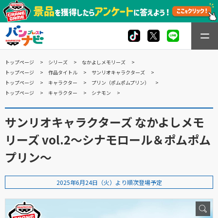
トップページ
シリーズ
なかよしメモリーズ
トップページ
作品タイトル
サンリオキャラクターズ
トップページ
キャラクター
プリン（ポムポムプリン）
トップページ
キャラクター
シナモン
サンリオキャラクターズ なかよしメモ
リーズ vol.2～シナモロール＆ポムポム
プリン～
2025年6月24日（火）より順次登場予定