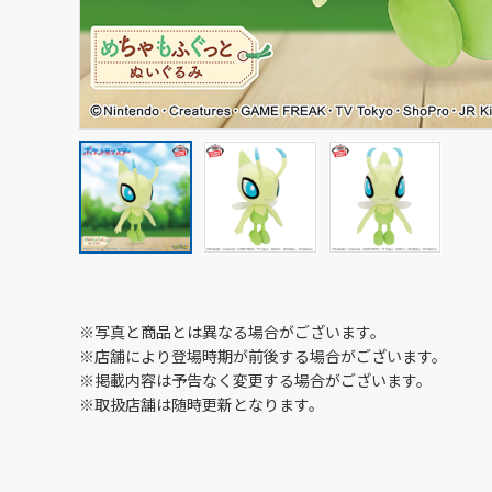
※写真と商品とは異なる場合がございます。
※店舗により登場時期が前後する場合がございます。
※掲載内容は予告なく変更する場合がございます。
※取扱店舗は随時更新となります。