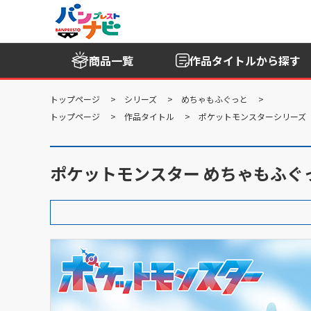
商品一覧
作品タイトル
から探す
トップページ
シリーズ
めちゃもふぐっと
トップページ
作品タイトル
ポケットモンスターシリーズ
ポケットモンスター めちゃもふぐっ