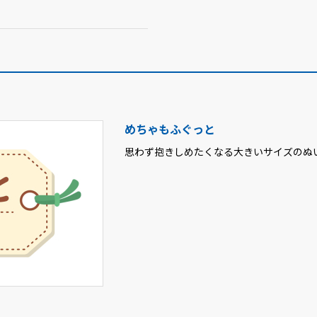
めちゃもふぐっと
思わず抱きしめたくなる大きいサイズのぬ