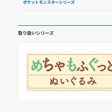
ポケットモンスターシリーズ
取り扱いシリーズ