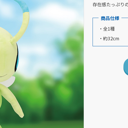
存在感たっぷりの
商品仕様
・全1種
・約32cm