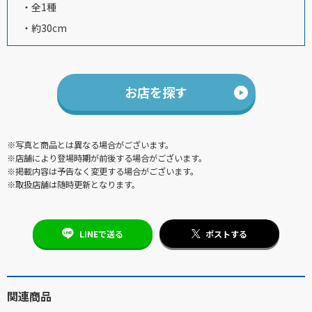
・全1種
・約30cm
お店を探す
※写真と商品とは異なる場合がございます。
※店舗により登場時期が前後する場合がございます。
※掲載内容は予告なく変更する場合がございます。
※取扱店舗は随時更新となります。
LINEで送る
ポストする
関連商品