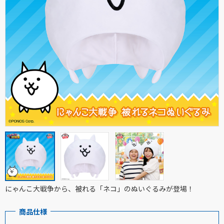
にゃんこ大戦争から、被れる「ネコ」のぬいぐるみが登場！
商品仕様