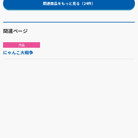
関連商品をもっと見る（24件）
関連ページ
作品
にゃんこ大戦争