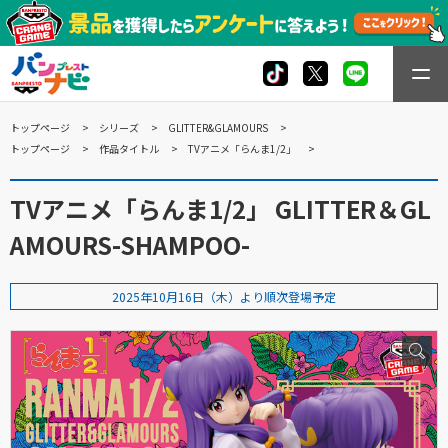
トップページ
シリーズ
GLITTER&GLAMOURS
トップページ
作品タイトル
TVアニメ「らんま1/2」
TVアニメ「らんま1/2」 GLITTER＆GL
AMOURS-SHAMPOO-
2025年10月16日（木）より順次登場予定