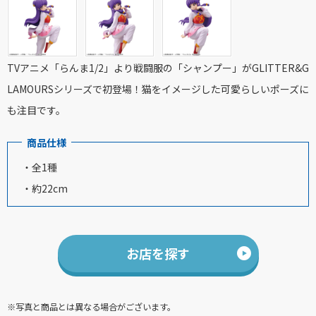
TVアニメ「らんま1/2」より戦闘服の「シャンプー」がGLITTER&G
LAMOURSシリーズで初登場！猫をイメージした可愛らしいポーズに
も注目です。
商品仕様
・全1種
・約22cm
お店を探す
※写真と商品とは異なる場合がございます。