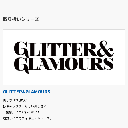
取り扱いシリーズ
GLITTER&GLAMOURS
美しさは”無限大”
各キャラクターらしい美しさと
「艶感」にこだわりぬいた
迫力サイズのフィギュアシリーズ。