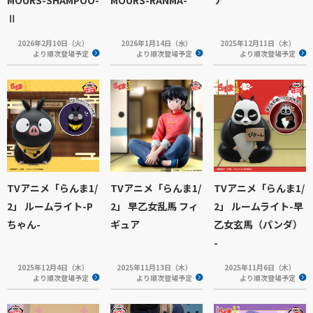
Ⅱ
2026年2月10日（火）
2026年1月14日（水）
2025年12月11日（木）
より順次登場予定
より順次登場予定
より順次登場予定
TVアニメ「らんま1/
TVアニメ「らんま1/
TVアニメ「らんま1/
2」 ルームライト-P
2」 早乙女乱馬 フィ
2」 ルームライト-早
ちゃん-
ギュア
乙女玄馬（パンダ）
-
2025年12月4日（木）
2025年11月13日（木）
2025年11月6日（木）
より順次登場予定
より順次登場予定
より順次登場予定