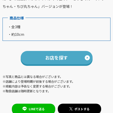
ちゃん・ちび丸ちゃん」バージョンが登場！
商品仕様
・全3種
・約10cm
お店を探す
※写真と商品とは異なる場合がございます。
※店舗により登場時期が前後する場合がございます。
※掲載内容は予告なく変更する場合がございます。
※取扱店舗は随時更新となります。
LINEで送る
ポストする