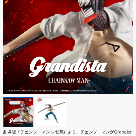
劇場版『チェンソーマン レゼ篇』より、チェンソーマンがGrandist