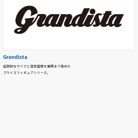
Grandista
圧倒的なサイズと造型密度を極限まで高めた
プライズフィギュアシリーズ。