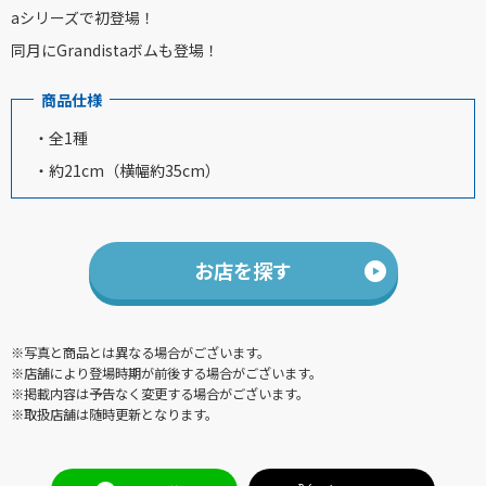
aシリーズで初登場！
同月にGrandistaボムも登場！
商品仕様
・全1種
・約21cm（横幅約35cm）
お店を探す
※写真と商品とは異なる場合がございます。
※店舗により登場時期が前後する場合がございます。
※掲載内容は予告なく変更する場合がございます。
※取扱店舗は随時更新となります。