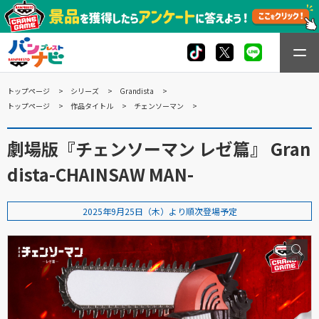
トップページ
シリーズ
Grandista
トップページ
作品タイトル
チェンソーマン
劇場版『チェンソーマン レゼ篇』 Gran
dista-CHAINSAW MAN-
2025年9月25日（木）より順次登場予定