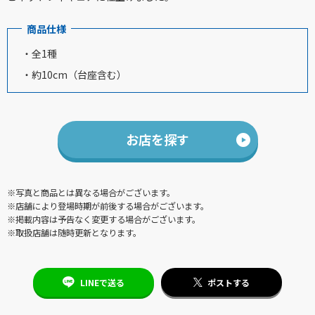
商品仕様
・全1種
・約10cm（台座含む）
お店を探す
※写真と商品とは異なる場合がございます。
※店舗により登場時期が前後する場合がございます。
※掲載内容は予告なく変更する場合がございます。
※取扱店舗は随時更新となります。
LINEで送る
ポストする