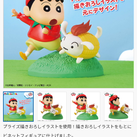
プライズ描きおろしイラストを使用！描きおろしイラストをもとに
ビネットフィギュアに仕上げました。