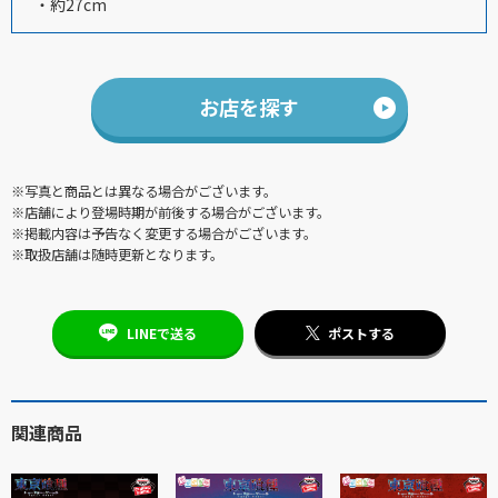
・約27cm
お店を探す
※写真と商品とは異なる場合がございます。
※店舗により登場時期が前後する場合がございます。
※掲載内容は予告なく変更する場合がございます。
※取扱店舗は随時更新となります。
LINEで送る
ポストする
関連商品