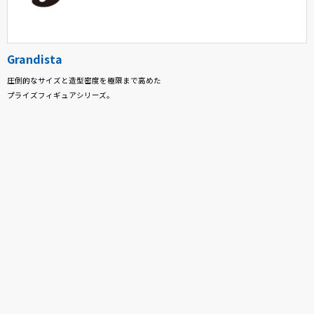
Grandista
圧倒的なサイズと造型密度を極限まで高めた
プライズフィギュアシリーズ。