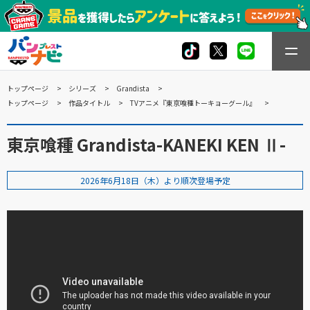
トップページ
シリーズ
Grandista
トップページ
作品タイトル
TVアニメ『東京喰種トーキョーグール』
東京喰種 Grandista-KANEKI KEN Ⅱ-
2026年6月18日（木）より順次登場予定