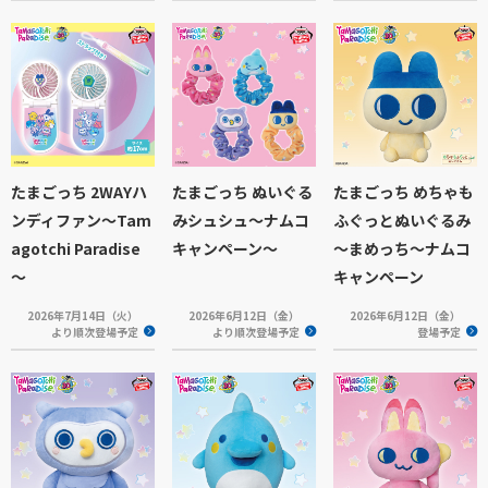
たまごっち 2WAYハ
たまごっち ぬいぐる
たまごっち めちゃも
ンディファン～Tam
みシュシュ～ナムコ
ふぐっとぬいぐるみ
agotchi Paradise
キャンペーン～
～まめっち～ナムコ
～
キャンペーン
2026年7月14日（火）
2026年6月12日（金）
2026年6月12日（金）
より順次登場予定
より順次登場予定
登場予定