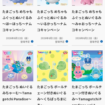
たまごっち めちゃも
たまごっち めちゃも
たまごっち めちゃも
ふぐっとぬいぐるみ
ふぐっとぬいぐるみ
ふぐっとぬいぐるみ
～ほーほっち～ナム
～いるかっち～ナム
～みゃおっち～ナム
コキャンペーン
コキャンペーン
コキャンペーン
2026年6月12日（金）
2026年6月12日（金）
2026年6月12日（金）
登場予定
登場予定
登場予定
たまごっち ぬいぐる
たまごっち ボールチ
たまごっち ボールチ
みちゃーむ～Tama
ェーン付きぬいぐる
ェーン付きぬいぐる
gotchi Paradise～
み～くちぱっちまに
み～Tamagotchi P