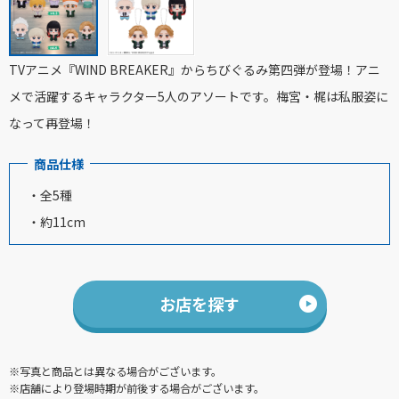
TVアニメ『WIND BREAKER』からちびぐるみ第四弾が登場！アニ
メで活躍するキャラクター5人のアソートです。梅宮・梶は私服姿に
なって再登場！
商品仕様
・全5種
・約11cm
お店を探す
※写真と商品とは異なる場合がございます。
※店舗により登場時期が前後する場合がございます。