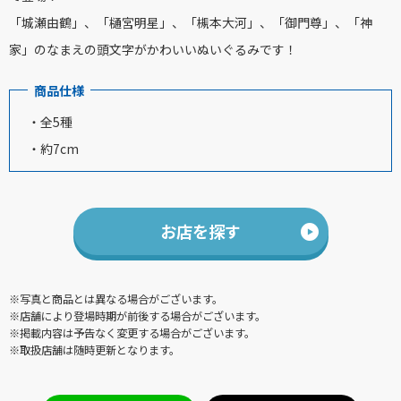
「城瀬由鶴」、「樋宮明星」、「槻本大河」、「御門尊」、「神
家」のなまえの頭文字がかわいいぬいぐるみです！
商品仕様
・全5種
・約7cm
お店を探す
※写真と商品とは異なる場合がございます。
※店舗により登場時期が前後する場合がございます。
※掲載内容は予告なく変更する場合がございます。
※取扱店舗は随時更新となります。