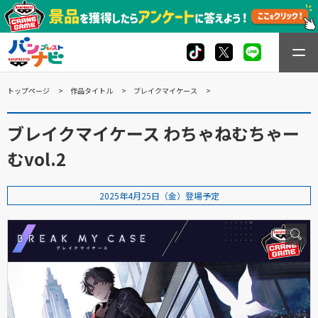
トップページ
作品タイトル
ブレイクマイケース
ブレイクマイケース わちゃねむちゃー
むvol.2
2025年4月25日（金）登場予定