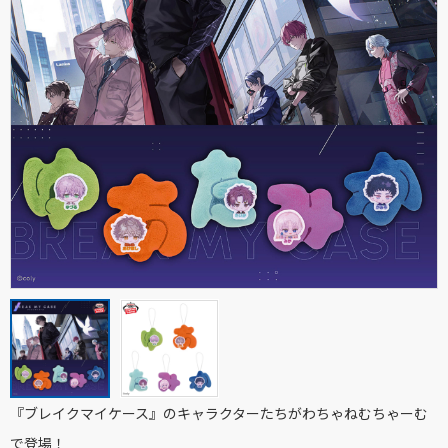
『ブレイクマイケース
』
のキャラクターたちがわちゃねむちゃーむ
で登場！