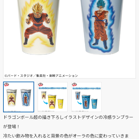
ドラゴンボール超の描き下ろしイラストデザインの冷感ランブラー
が登場！
冷たい飲み物を入れると背景の色がオーラの色に変わっていきま