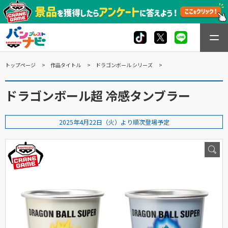
トップページ
作品タイトル
ドラゴンボール シリーズ
ドラゴンボール超 冷感タンブラー
2025年4月22日（火）より順次登場予定