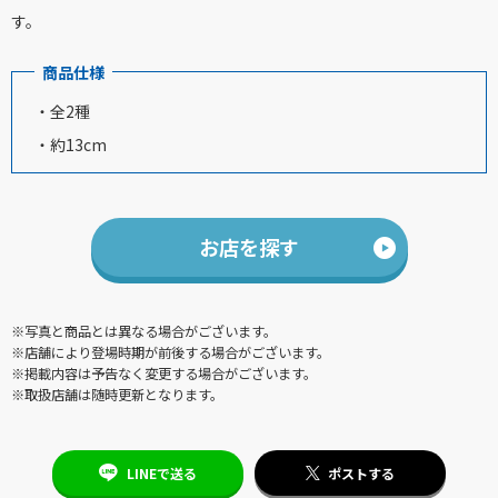
す。
商品仕様
・全2種
・約13cm
お店を探す
※写真と商品とは異なる場合がございます。
※店舗により登場時期が前後する場合がございます。
※掲載内容は予告なく変更する場合がございます。
※取扱店舗は随時更新となります。
LINEで送る
ポストする