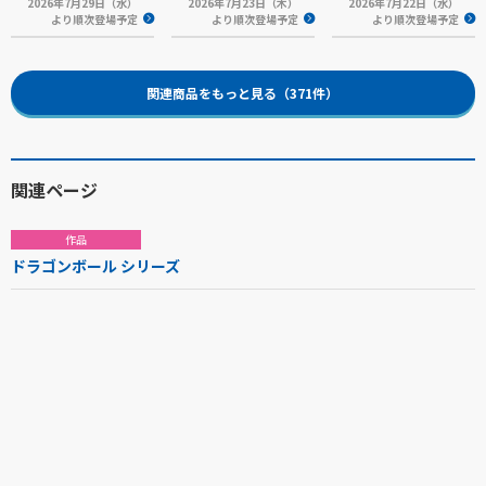
2026年7月29日（水）
2026年7月23日（木）
2026年7月22日（水）
より順次登場予定
より順次登場予定
より順次登場予定
関連商品をもっと見る（371件）
関連ページ
作品
ドラゴンボール シリーズ