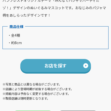
バンプレストオリジナルテーマ「みんなでパジャマパーティだ
ゾ！」デザインのぬいぐるみマスコットです。おなじみのパジャマ
柄をあしらったデザインです！
商品仕様
・全4種
・約8cm
お店を探す
※写真と商品とは異なる場合がございます。
※店舗により登場時期が前後する場合がございます。
※掲載内容は予告なく変更する場合がございます。
※取扱店舗は随時更新となります。