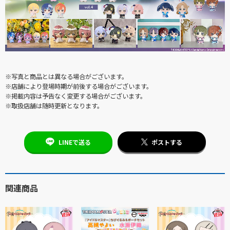
※写真と商品とは異なる場合がございます。
※店舗により登場時期が前後する場合がございます。
※掲載内容は予告なく変更する場合がございます。
※取扱店舗は随時更新となります。
LINEで送る
ポストする
関連商品