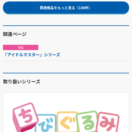
関連商品をもっと見る（186件）
関連ページ
作品
『アイドルマスター』シリーズ
取り扱いシリーズ