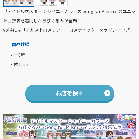
『アイドルマスター シャイニーカラーズ Song for Prism』のユニッ
ト曲衣装を着用したちびぐるみが登場！
vol.4には「アルストロメリア」「コメティック」をラインナップ！
商品仕様
・全6種
・約11cm
お店を探す