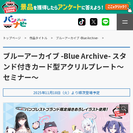
トップページ
作品タイトル
ブルーアーカイブ -Blue Archive-
ブルーアーカイブ -Blue Archive- スタ
ンド付きカード型アクリルプレート～
セミナー～
2025年11月18日（火）より順次登場予定