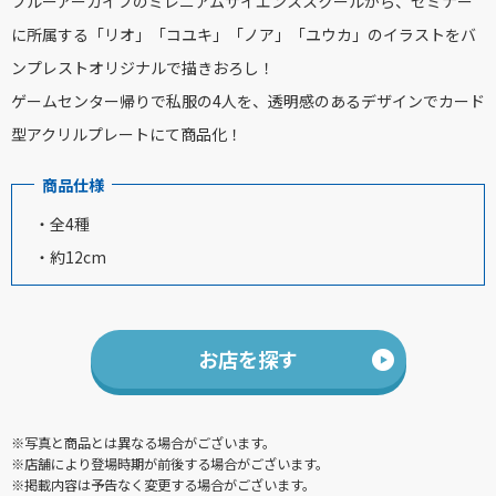
ブルーアーカイブのミレニアムサイエンススクールから、セミナー
に所属する「リオ」「コユキ」「ノア」「ユウカ」のイラストをバ
ンプレストオリジナルで描きおろし！
ゲームセンター帰りで私服の4人を、透明感のあるデザインでカード
型アクリルプレートにて商品化！
商品仕様
・全4種
・約12cm
お店を探す
※写真と商品とは異なる場合がございます。
※店舗により登場時期が前後する場合がございます。
※掲載内容は予告なく変更する場合がございます。