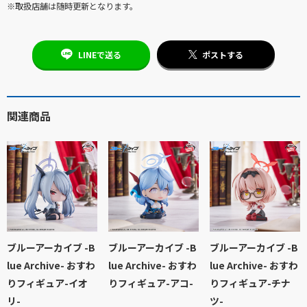
※取扱店舗は随時更新となります。
LINEで送る
ポストする
関連商品
ブルーアーカイブ -B
ブルーアーカイブ -B
ブルーアーカイブ -B
lue Archive- おすわ
lue Archive- おすわ
lue Archive- おすわ
りフィギュア-イオ
りフィギュア-アコ-
りフィギュア-チナ
リ-
ツ-