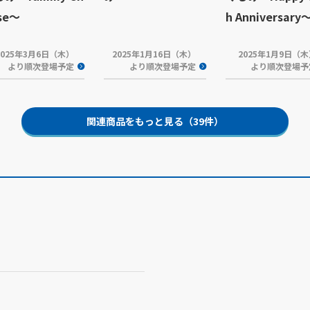
se～
h Anniversary
2025年3月6日（木）
2025年1月16日（木）
2025年1月9日（
より順次登場予定
より順次登場予定
より順次登場予
関連商品をもっと見る（39件）