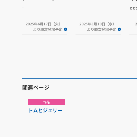
-
ee
2025年6月17日（火）
2025年3月19日（水）
より順次登場予定
より順次登場予定
関連ページ
作品
トムとジェリー