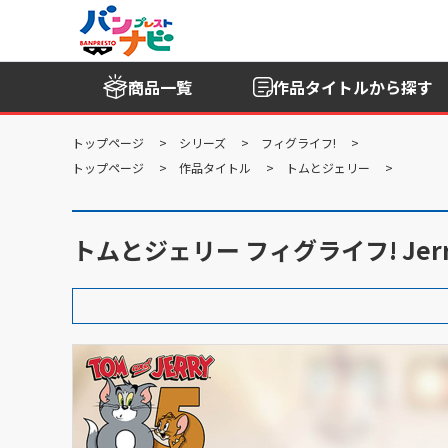
商品一覧
作品タイトル
から探す
トップページ
シリーズ
フィグライフ!
トップページ
作品タイトル
トムとジェリー
トムとジェリー フィグライフ! Jerry