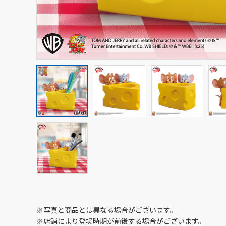
※写真と商品とは異なる場合がございます。
※店舗により登場時期が前後する場合がございます。