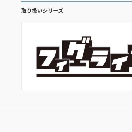
取り扱いシリーズ