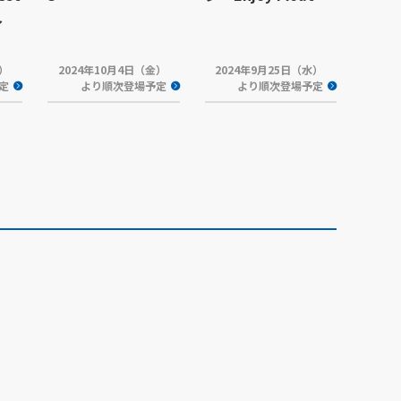
～
木）
2024年10月4日（金）
2024年9月25日（水）
定
より順次登場予定
より順次登場予定