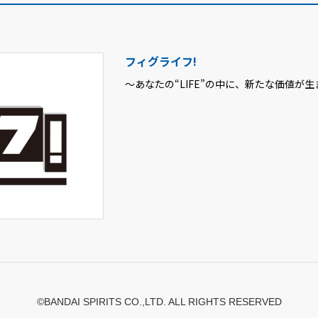
フィグライフ!
～あなたの“LIFE”の中に、新たな価値が生まれ
©BANDAI SPIRITS CO.,LTD. ALL RIGHTS RESERVED