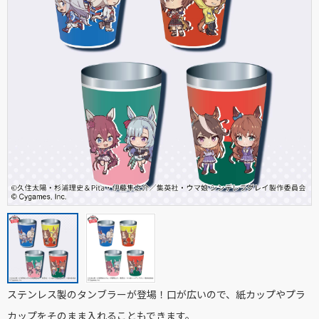
ステンレス製のタンブラーが登場！口が広いので、紙カップやプラ
カップをそのまま入れることもできます。