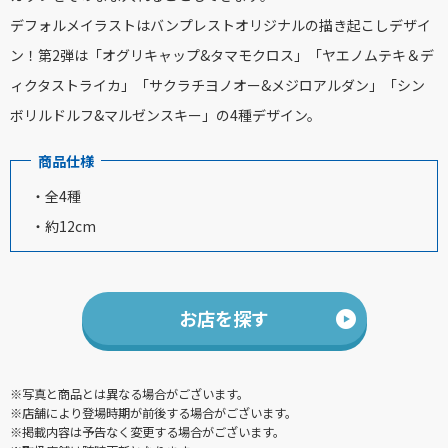
デフォルメイラストはバンプレストオリジナルの描き起こしデザイ
ン！第2弾は「オグリキャップ&タマモクロス」「ヤエノムテキ＆デ
ィクタストライカ」「サクラチヨノオー&メジロアルダン」「シン
ボリルドルフ&マルゼンスキー」の4種デザイン。
商品仕様
・全4種
・約12cm
お店を探す
※写真と商品とは異なる場合がございます。
※店舗により登場時期が前後する場合がございます。
※掲載内容は予告なく変更する場合がございます。