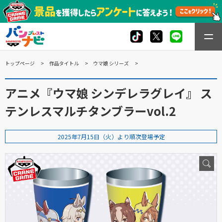
トップページ
作品タイトル
ウマ娘 シリーズ
アニメ『ウマ娘 シンデレラグレイ』 ス
テンレスマルチタンブラーvol.2
2025年7月15日（火）より順次登場予定