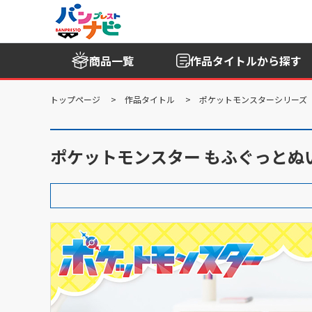
商品一覧
作品タイトル
から探す
トップページ
作品タイトル
ポケットモンスターシリーズ
ポケットモンスター もふぐっとぬ