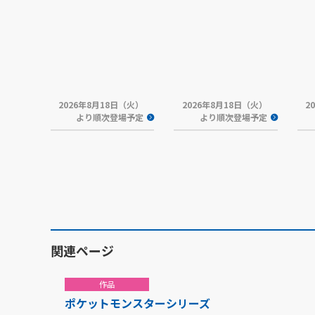
2026年8月18日（火）
2026年8月18日（火）
2
より順次登場予定
より順次登場予定
関連ページ
作品
ポケットモンスターシリーズ