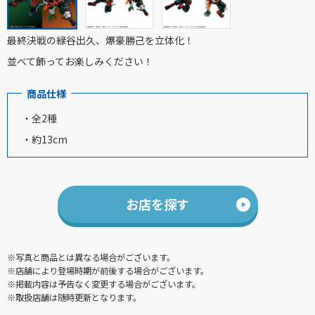
最終決戦の緑谷出久、爆豪勝己を立体化！
並べて飾ってお楽しみください！
商品仕様
・全2種
・約13cm
お店を探す
※写真と商品とは異なる場合がございます。
※店舗により登場時期が前後する場合がございます。
※掲載内容は予告なく変更する場合がございます。
※取扱店舗は随時更新となります。