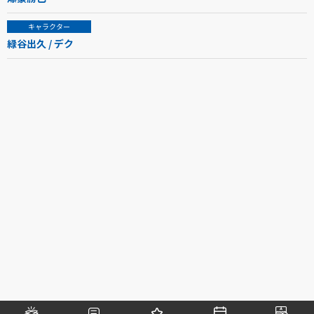
キャラクター
緑谷出久 / デク